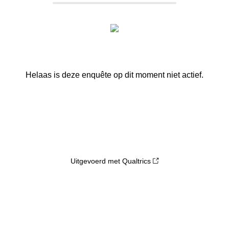
Helaas is deze enquête op dit moment niet actief.
Uitgevoerd met Qualtrics